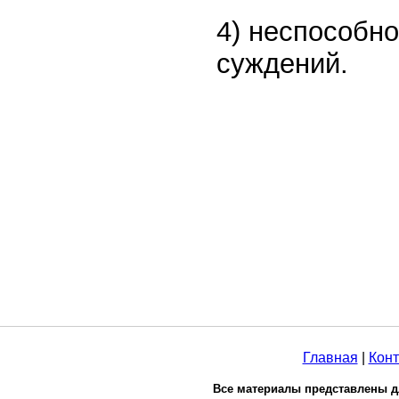
4) неспособн
суждений.
Главная
|
Конт
Все материалы представлены д