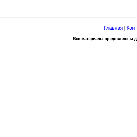
Главная
|
Конт
Все материалы представлены д