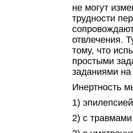
не могут изме
трудности пер
сопровождают
отвлечения. 
тому, что исп
простыми зад
заданиями на
Инертность м
1) эпилепсией
2) с травмами