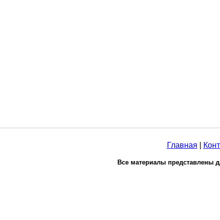
Главная
|
Конт
Все материалы представлены д