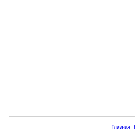
Главная
|