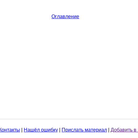
Оглавление
Контакты
|
Нашёл ошибку
|
Прислать материал
|
Добавить в