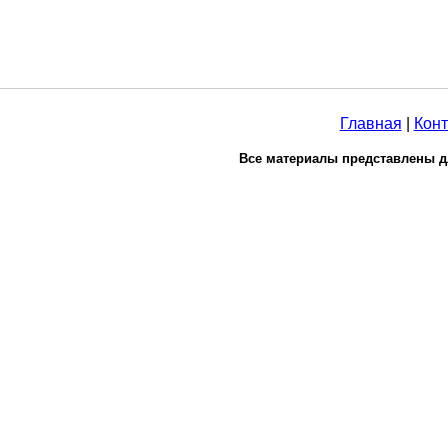
Главная
|
Конт
Все материалы представлены д