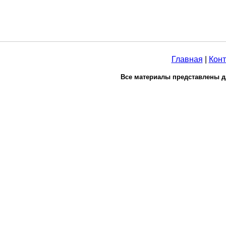
Главная
|
Конт
Все материалы представлены д