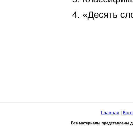
4. «Десять сл
Главная
|
Конт
Все материалы представлены д