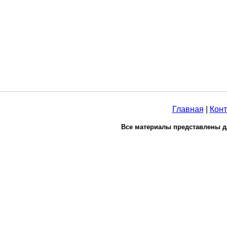
Главная
|
Конт
Все материалы представлены д