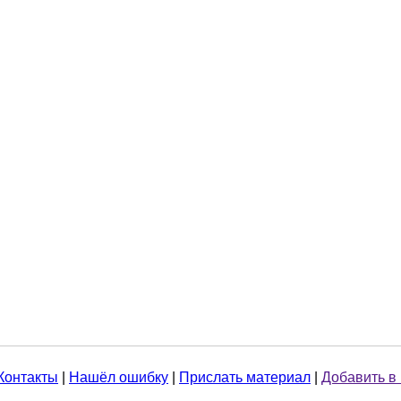
Контакты
|
Нашёл ошибку
|
Прислать материал
|
Добавить в