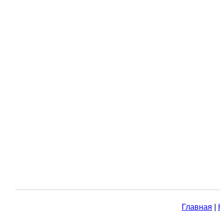
Главная
|