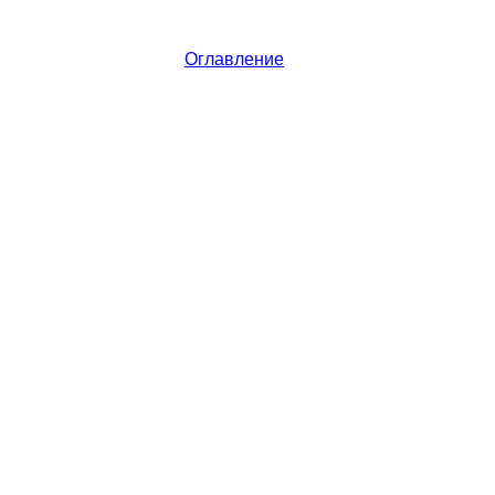
Оглавление