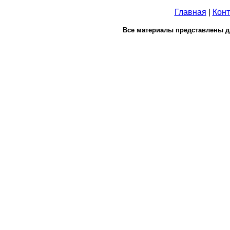
Главная
|
Конт
Все материалы представлены д