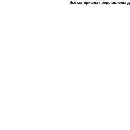
Все материалы представлены д