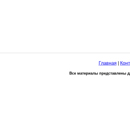
Главная
|
Конт
Все материалы представлены д