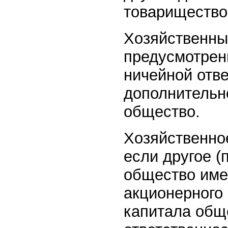
товарищество
Хозяйственны
предусмотрен
ничейной отв
дополнительн
общество.
Хозяйственно
если другое 
общество име
акционерного
капитала общ