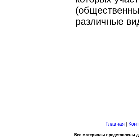
(общественны
различные ви
Главная
|
Конт
Все материалы представлены д