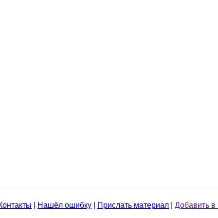
Контакты
|
Нашёл ошибку
|
Прислать материал
|
Добавить в