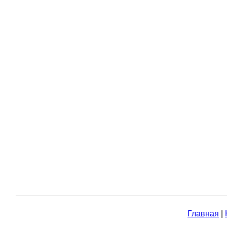
Главная
|