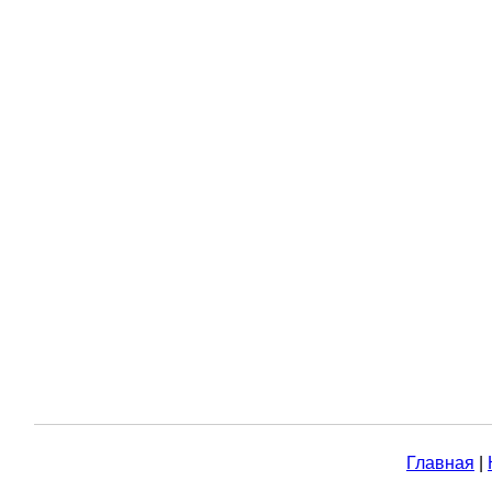
Главная
|