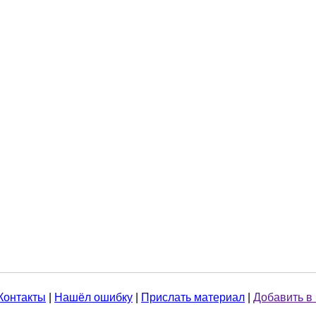
Контакты
|
Нашёл ошибку
|
Прислать материал
|
Добавить в