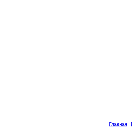
Главная
|