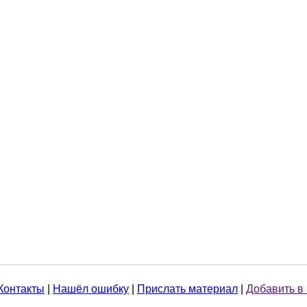
Контакты
|
Нашёл ошибку
|
Прислать материал
|
Добавить в