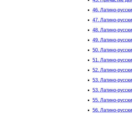
46. Латино-русск
47. Латино-русск
48. Латино-русск
49. Латино-русск
50. Латино-русск
51. Латино-русск
52. Латино-русск
53. Латино-русск
53. Латино-русск
55. Латино-русск
56. Латино-русс