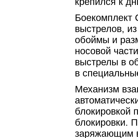
крепился к д
Боекомплект 
выстрелов, из
обоймы и раз
носовой части
выстрелы в о
в специальны
Механизм вза
автоматически
блокировкой п
блокировки. 
заряжающим 