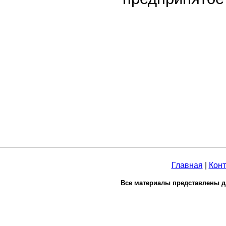
Главная
|
Конт
Все материалы представлены д