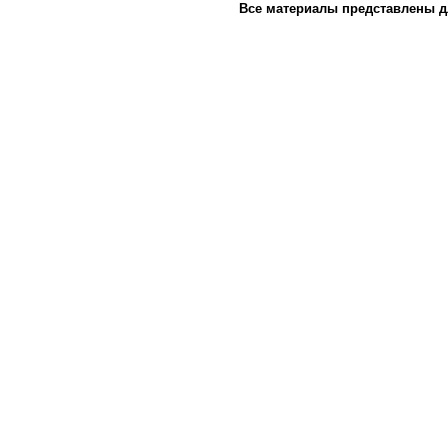
Все материалы представлены д