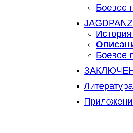
Боевое 
JAGDPANZ
История
Описани
Боевое 
ЗАКЛЮЧЕ
Литература
Приложени