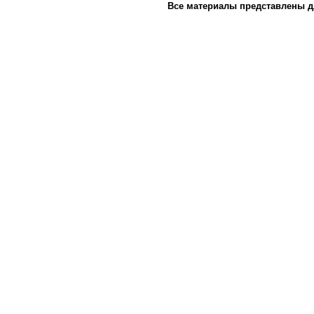
Все материалы представлены д