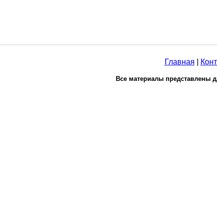
Главная
|
Конт
Все материалы представлены д