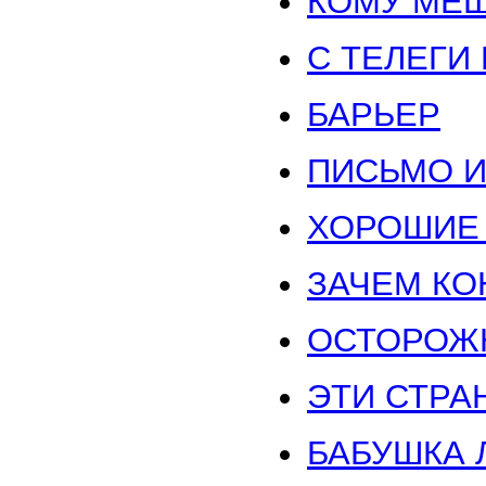
КОМУ МЕШ
С ТЕЛЕГИ
БАРЬЕР
ПИСЬМО И
ХОРОШИЕ 
ЗАЧЕМ КО
ОСТОРОЖН
ЭТИ СТРА
БАБУШКА 