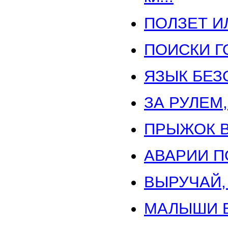
ПОЛЗЕТ И
ПОИСКИ Г
ЯЗЫК БЕЗ
ЗА РУЛЕМ
ПРЫЖОК В
АВАРИИ П
ВЫРУЧАЙ,
МАЛЫШИ 