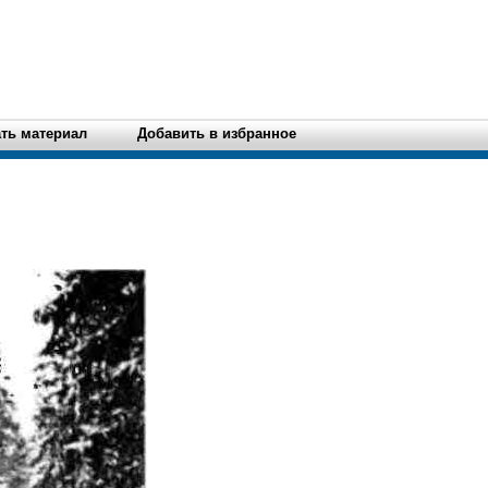
ть материал
Добавить в избранное