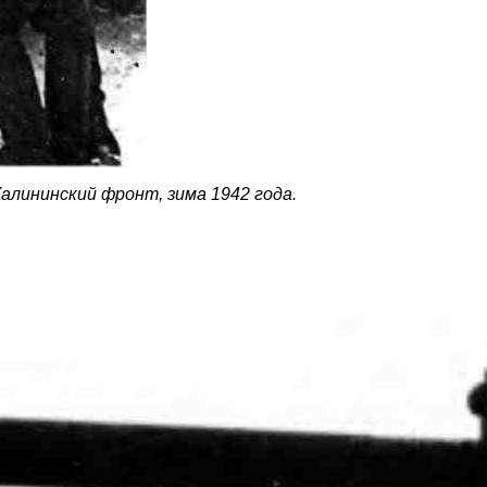
алининский фронт, зима 1942 года.