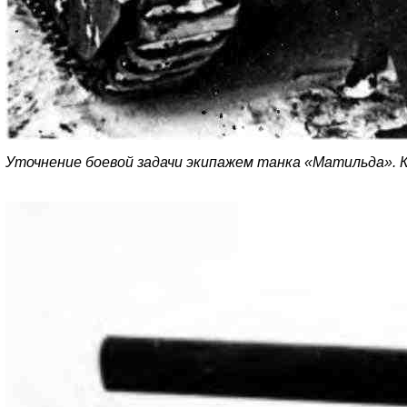
Уточнение боевой задачи экипажем танка «Матильда». К