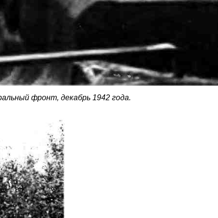
альный фронт, декабрь 1942 года.