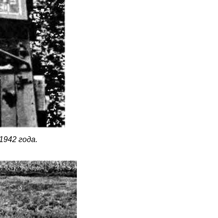
1942 года.