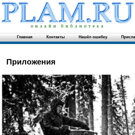
Главная
Контакты
Нашёл ошибку
Присла
Приложения