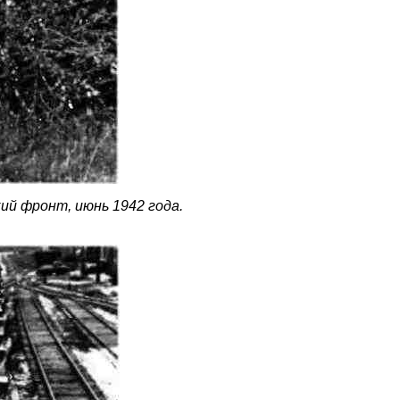
ий фронт, июнь 1942 года.