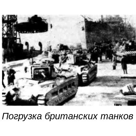
Погрузка британских танков 