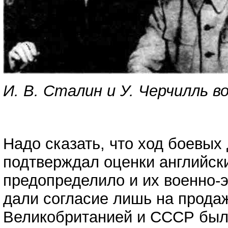
И. В. Сталин и У. Черчилль в
Надо сказать, что ход боевых
подтверждал оценки английски
предопределило и их военно-
дали согласие лишь на продаж
Великобританией и СССР было