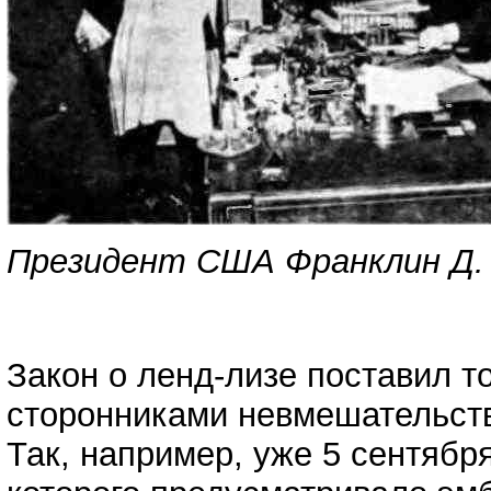
Президент США Франклин Д. Р
Закон о ленд-лизе поставил 
сторонниками невмешательств
Так, например, уже 5 сентябр