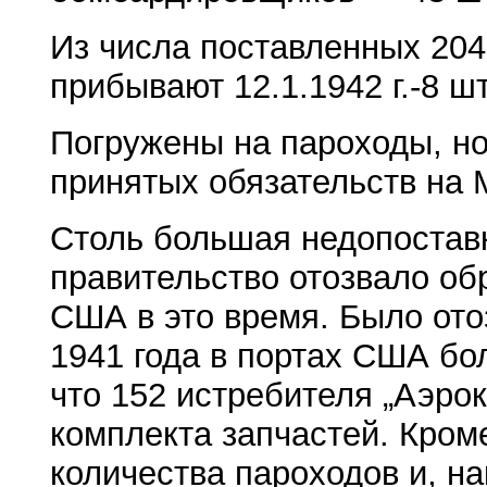
Из числа поставленных 204 
прибывают 12.1.1942 г.-8 шт
Погружены на пароходы, но
принятых обязательств на 
Столь большая недопоставк
правительство отозвало об
США в это время. Было ото
1941 года в портах США бо
что 152 истребителя „Аэро
комплекта запчастей. Кром
количества пароходов и, н