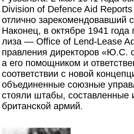
Division of Defence Aid Repor
отлично зарекомендовавший с
Наконец, в октябре 1941 года
лиза — Office of Lend-Lease A
правления директоров «Ю.С. 
а его помощником и ответстве
соответствии с новой концепц
объединенные союзные управл
стояли штабы, составленные 
британской армий.