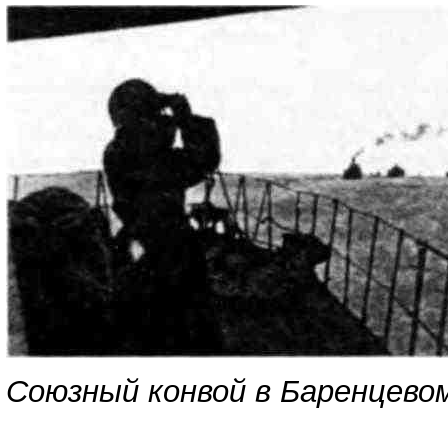
Союзный конвой в Баренцевом