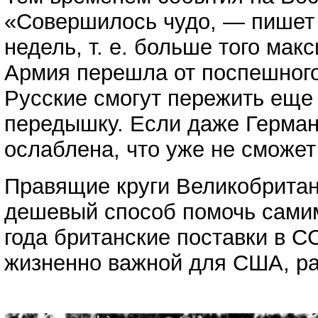
«Совершилось чудо, — пишет 
недель, т. е. больше того ма
Армия перешла от поспешного
Русские смогут пережить еще 
передышку. Если даже Германи
ослаблена, что уже не сможет
Правящие круги Великобритан
дешевый способ помочь самим
года британские поставки в С
жизненно важной для США, ра