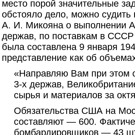
место порой значительные зад
обстояло дело, можно судить
А. И. Микояна о выполнении 
держав, по поставкам в СССР
была составлена 9 января 194
представление как об объемах
«Направляю Вам при этом 
3-х держав, Великобритани
сырья и материалов за октя
Обязательства США на Мос
составляют — 600. Фактиче
бомбардировщиков — 43 шт.