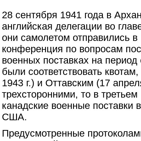
28 сентября 1941 года в Арха
английская делегации во глав
они самолетом отправились в 
конференция по вопросам пост
военных поставках на период 
были соответствовать квотам,
1943 г.) и Оттавским (17 апре
трехсторонними, то в третьем
канадские военные поставки в
США.
Предусмотренные протоколами 