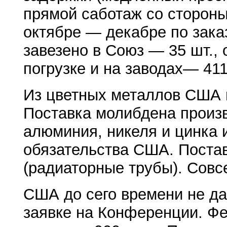
прямой саботаж со стороны
октябре — декабре по заказ
завезено в Союз — 35 шт., 
погрузке и на заводах— 411
Из цветных металлов США п
Поставка молибдена произв
алюминия, никеля и цинка 
обязательства США. Постав
(радиаторные трубы). Совс
США до сего времени не да
заявке на Конференции. Фе