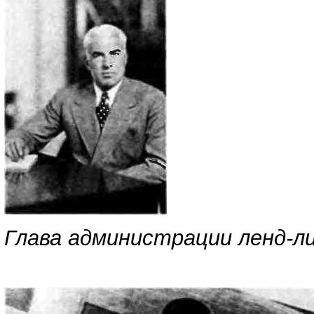
Глава администрации ленд-л