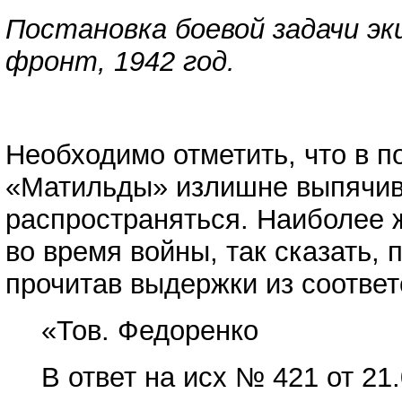
Постановка боевой задачи эк
фронт, 1942 год.
Необходимо отметить, что в 
«Матильды» излишне выпячива
распространяться. Наиболее 
во время войны, так сказать, 
прочитав выдержки из соответ
«Тов. Федоренко
В ответ на исх № 421 от 21