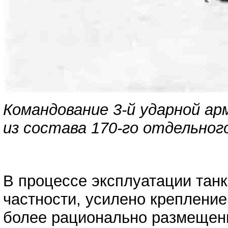
Командование 3-й ударной а
из состава 170-го отдельног
В процессе эксплуатации танк
частности, усилено крепление
более рационально размещены