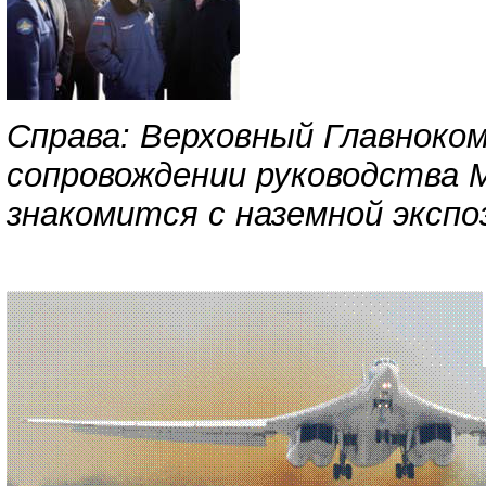
Справа: Верховный Главноко
сопровождении руководства
знакомится с наземной экспо