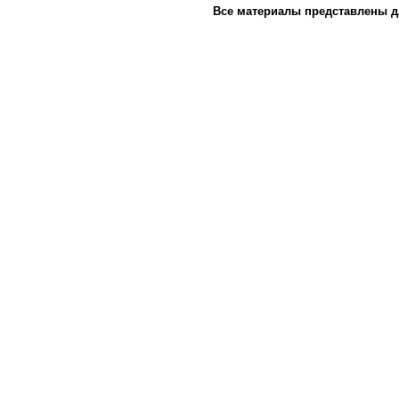
Все материалы представлены д