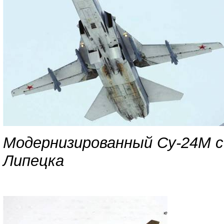
Модернизированный Су-24М с
Липецка