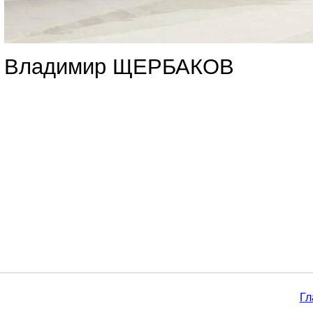
Владимир ЩЕРБАКОВ
Гл