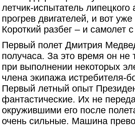
летчик-испытатель липецкого 
прогрев двигателей, и вот уж
Короткий разбег – и самолет с
Первый полет Дмитрия Медвед
получаса. За это время он не 
при выполнении некоторых эле
члена экипажа истребителя-б
Первый летный опыт Президе
фантастические. Их не перед
окружившими его после полет
очень сильные. Машина прево