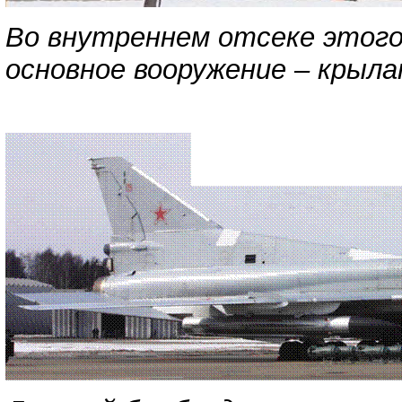
Во внутреннем отсеке этого
основное вооружение – крыл