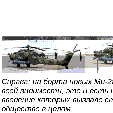
Справа: на борта новых Ми-
всей видимости, это и есть 
введение которых вызвало ст
обществе в целом