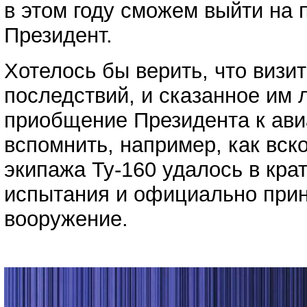
в этом году сможем выйти на
Президент.
Хотелось бы верить, что визи
последствий, и сказанное им 
приобщение Президента к ави
вспомнить, например, как вск
экипажа Ту-160 удалось в кр
испытания и официально приня
вооружение.