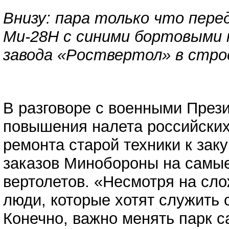
Внизу: пара только что пер
Ми-28Н с синими бортовыми 
завода «Роствертол» в стро
В разговоре с военными През
повышения налета российских
ремонта старой техники к зак
заказов Минобороны на самы
вертолетов. «Несмотря на слож
люди, которые хотят служить 
Конечно, важно менять парк 