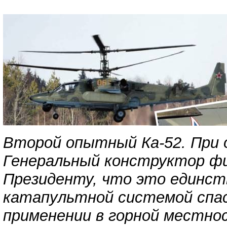
Второй опытный Ка-52. При
Генеральный конструктор фи
Президенту, что это единст
катапультной системой спас
применении в горной местно