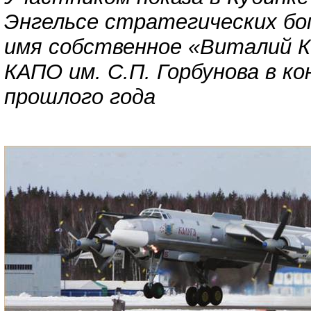
Энгельсе стратегических бо
имя собственное «Виталий К
КАПО им. С.П. Горбунова в ко
прошлого года