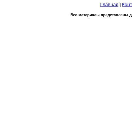
Главная
|
Конт
Все материалы представлены д