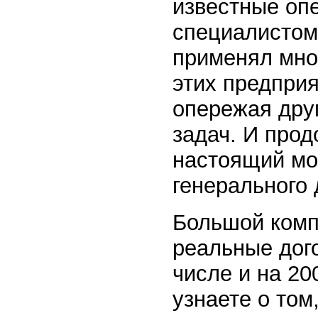
известные оп
специалистом
применял мно
этих предприя
опережая дру
задач. И про
настоящий мо
генерального 
Большой комп
реальные дог
числе и на 20
узнаете о том,