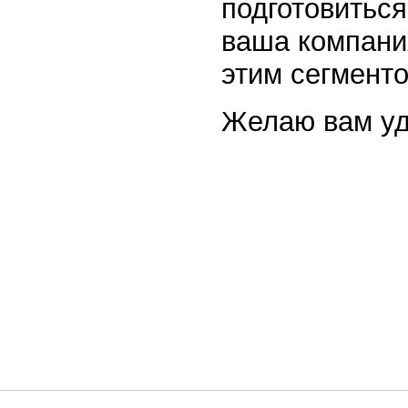
подготовиться
ваша компани
этим сегмент
Желаю вам уд