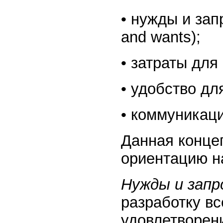
• нужды и зап
and wants);
• затраты для 
• удобство дл
• коммуникаци
Данная конце
ориентацию н
Нужды и запр
разработку вс
удовлетворени