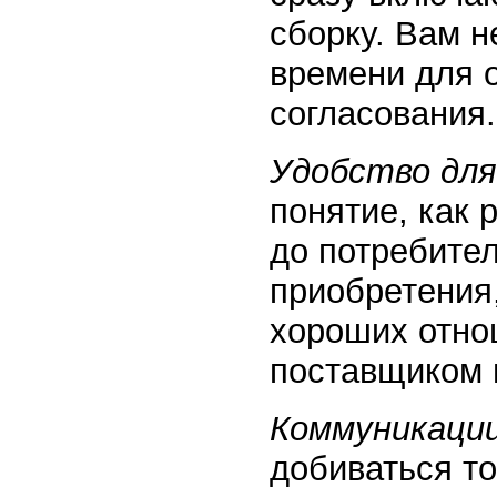
сборку. Вам н
времени для 
согласования.
Удобство для
понятие, как 
до потребител
приобретения,
хороших отно
поставщиком 
Коммуникаци
добиваться то