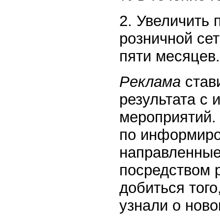
2. Увеличить 
розничной сет
пяти месяцев.
Реклама
став
результата с
мероприятий.
по информиро
направленные
посредством 
добиться того
узнали о нов