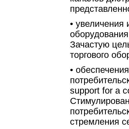
представленн
• увеличения 
оборудования (
Зачастую цел
торгового обо
• обеспечения
потребительск
support for a 
Стимулирован
потребительск
стремления се