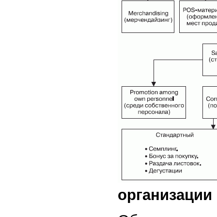
организации