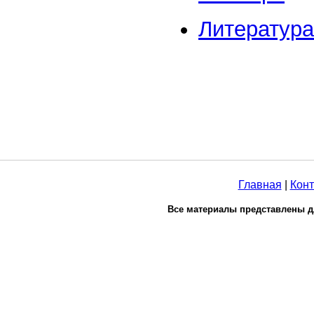
Литература
Главная
|
Конт
Все материалы представлены д