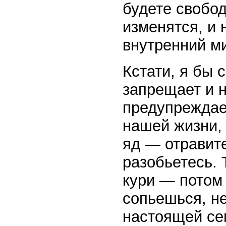
будете свобод
изменятся, и 
внутренний ми
Кстати, я бы 
запрещает и н
предупреждае
нашей жизни, 
яд — отравите
разобьетесь. 
кури — потом
сопьешься, н
настоящей се