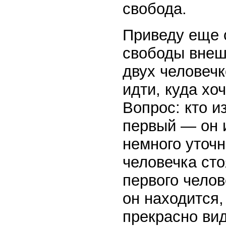
свобода.
Приведу еще 
свободы внеш
двух человечк
идти, куда хоч
Вопрос: кто и
первый — он и
немного уточн
человечка сто
первого челов
он находится,
прекрасно вид