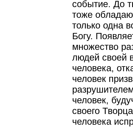
событие. До т
тоже обладаю
только одна 
Богу. Появляе
множество ра
людей своей в
человека, отк
человек призв
разрушителем 
человек, буду
своего Творца
человека испр