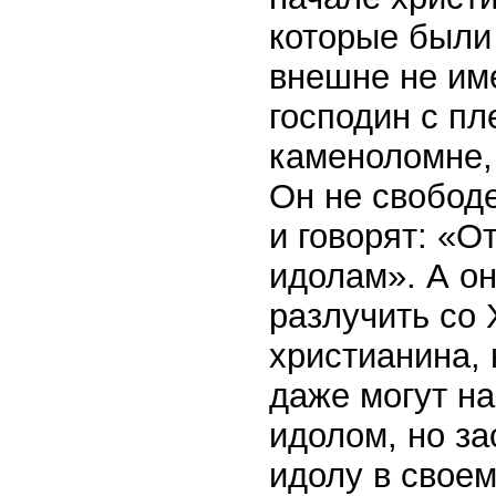
которые были
внешне не им
господин с пл
каменоломне,
Он не свободе
и говорят: «О
идолам». А он
разлучить со
христианина, 
даже могут на
идолом, но за
идолу в своем