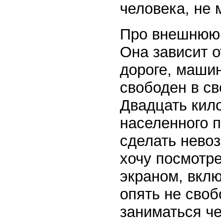
человека, не 
Про внешнюю 
Она зависит о
дороге, маши
свободен в св
Двадцать кил
населенного п
сделать невоз
хочу посмотр
экраном, вклю
опять не своб
заниматься че