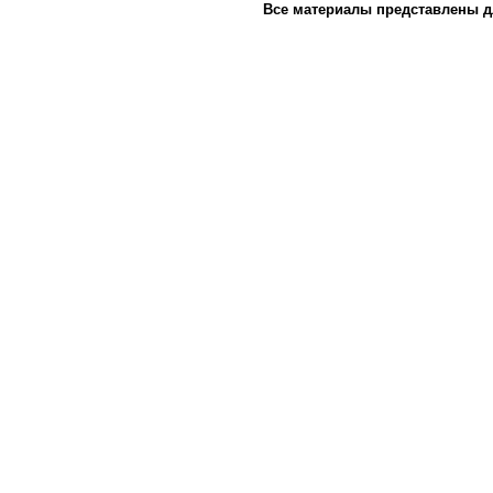
Все материалы представлены д