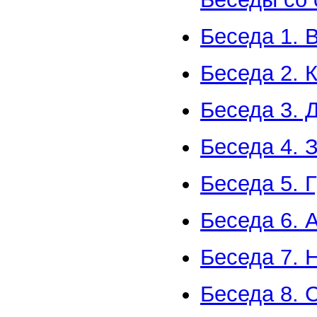
Беседа 1. 
Беседа 2. К
Беседа 3. 
Беседа 4. 
Беседа 5. 
Беседа 6. 
Беседа 7. 
Беседа 8. 