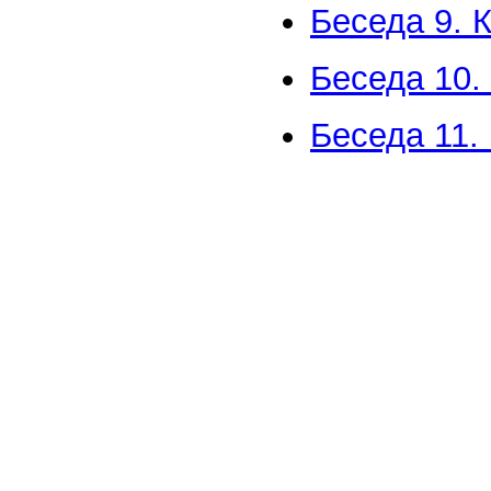
Беседа 9. 
Беседа 10.
Беседа 11.