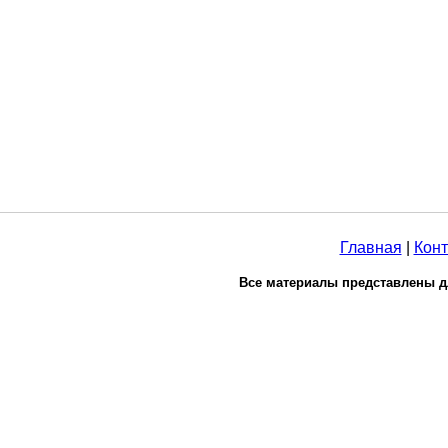
Главная
|
Конт
Все материалы представлены д