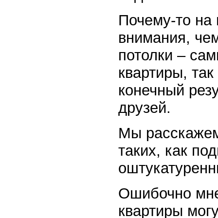
Почему-то на
внимания, чем
потолки – са
квартиры, так
конечный резу
друзей.
Мы расскажем
таких, как по
оштукатуренн
Ошибочно мне
квартиры могу