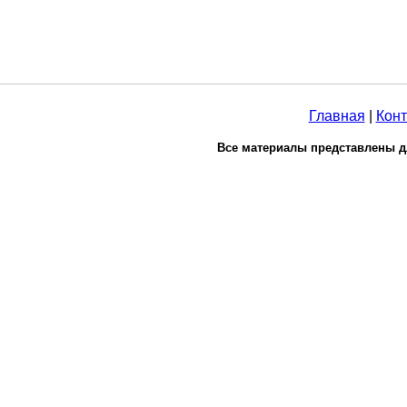
Главная
|
Конт
Все материалы представлены д