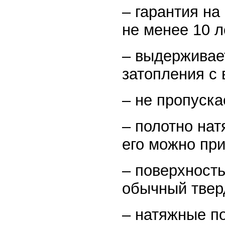
– гарантия на
не менее 10 л
– выдерживае
затопления с 
– не пропуска
– полотно нат
его можно пр
– поверхность
обычный твер
– натяжные по