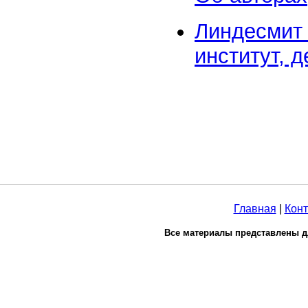
Линдесмит 
институт, д
Главная
|
Конт
Все материалы представлены д