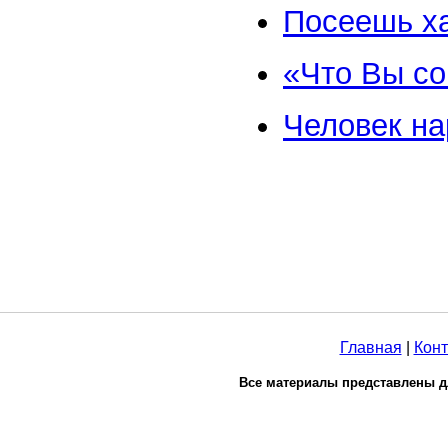
Посеешь ха
«Что Вы со
Человек на
Главная
|
Конт
Все материалы представлены д