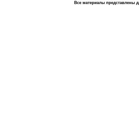
Все материалы представлены д