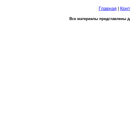
Главная
|
Конт
Все материалы представлены д