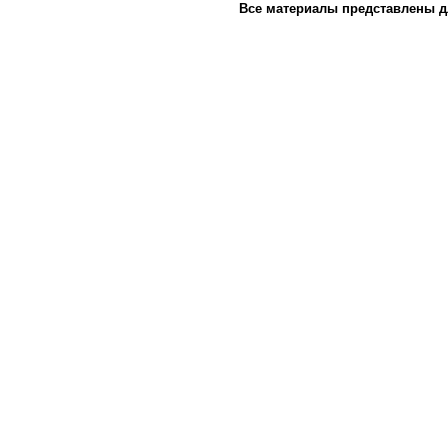
Все материалы представлены д