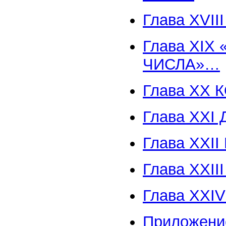
Глава XVI
Глава XIX
ЧИСЛА»…
Глава ХХ
Глава XXI
Глава ХХI
Глава XXI
Глава XX
Приложени