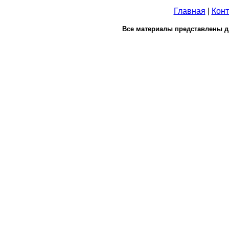
Главная
|
Конт
Все материалы представлены д