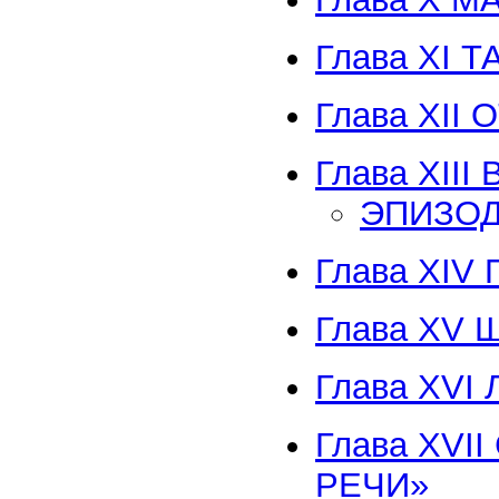
Глава XI 
Глава XII
Глава ХIII
ЭПИЗОД
Глава XI
Глава ХV
Глава XV
Глава XVI
РЕЧИ»